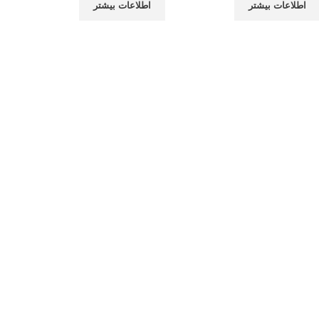
اطلاعات بیشتر
اطلاعات بیشتر