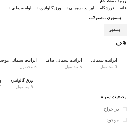
ورود / ثبت نام
خانه
فروشگاه
ایرانیت سیمانی
ورق گالوانیزه
لوله سیمانی
جستجو
هی
ایرانیت سیمانی
ایرانیت سیمانی صاف
ایرانیت سیمانی موجدا
0 محصول
5 محصول
5 محصول
ورق گالوانیزه
و
8 محصول
0 محص
وضعیت سهام
در حراج
موجود