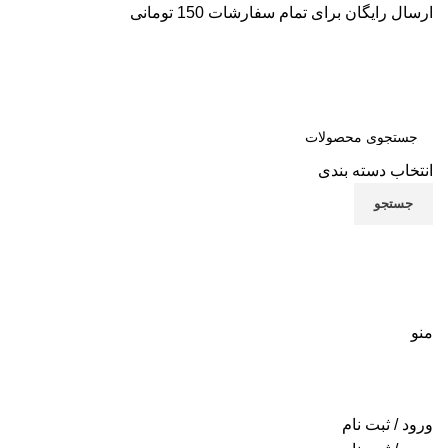
ارسال رایگان برای تمام سفارشات 150 تومانی
انتخاب دسته بندی
جستجو
منو
ورود / ثبت نام