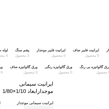
ر
ایرانیت فایبر صاف
ایرانیت فایبر موجدار
پشم سنگ
لوله 
0 محصول
0 محصول
3 محصول
4 محصول
رق گالوانیزه بی رنگ
ورق گالوانیزه رنگی
ورق گالوانیزه صاف
ور
ول
0 محصول
0 محصول
0 محصول
ایرانیت سیمانی
ا
موجدارابعاد 1/10×1/80
م
ایرانیت سیمانی موجدار
ا