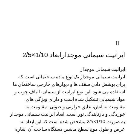
ایرانیت سیمانی موجدارابعاد 1/10×2/5
ایرانیت سیمانی موجدار
ایرانیت سیمانی موجدار یک نوع ماده ساختمانی است که
برای پوشش دادن سقف ها و دیوارهای خارجی ساختمان ها
استفاده می شود. این نوع ایرانیت از سیمان، الیاف چوب و
مواد شیمیایی تشکیل شده است و دارای ویژگی های
مقاومت به آتش، عایق حرارتی و صوتی، مقاومت به
خوردگی و بازتابندگی نور است. ابعاد ایرانیت سیمانی موجدار
به صورت 1/10×2/5 مشخص شده است که این ابعاد به
عرض و طول موج سطح ماشین دستگاه ساخت آن اشاره