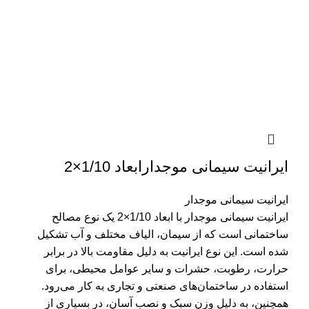
ایرانیت سیمانی موجدارابعاد 1/10×2
ایرانیت سیمانی موجدار
ایرانیت سیمانی موجدار با ابعاد 1/10×2 یک نوع مصالح
ساختمانی است که از سیمان، الیاف مختلف و آب تشکیل
شده است. این نوع ایرانیت به دلیل مقاومت بالا در برابر
حرارت، رطوبت، حشرات و سایر عوامل محیطی، برای
استفاده در ساختمان‌های صنعتی و تجاری به کار می‌رود.
همچنین، به دلیل وزن سبک و نصب آسان، در بسیاری از