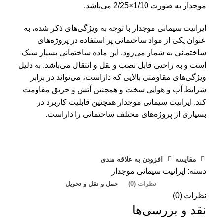
موجدار به صورت 1/10×2/25 می‌باشد.
ایرانیت سیمانی موجدار با توجه به ویژگی‌های ذکر شده، به
عنوان یکی از مواد ساختمانی پر استفاده در پروژه‌های
ساختمانی به شمار می‌رود. این ماده ساختمانی بسیار سبک
است و به راحتی قابل نصب و نقل و انتقال می‌باشد. به دلیل
ویژگی‌های مقاومتی بالایی که داراست، می‌تواند در برابر
شرایط آب و هوایی سخت و همچنین آتش و حریق مقاومت
کند. ایرانیت سیمانی موجدار همچنین قابلیت کاربرد در
بسیاری از پروژه‌های مختلف ساختمانی را داراست.
مقايسه
افزودن به علاقه مندی
دسته:
ایرانیت سیمانی موجدار
نظرات (0)
حمل و نقل و تحویل
نظرات (0)
نقد و بررسی‌ها