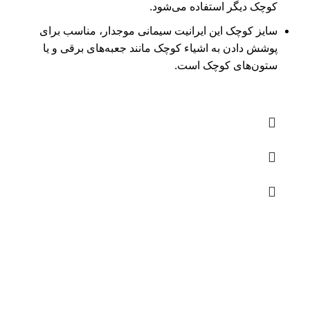
کوچک دیگر استفاده می‌شود.
سایز کوچک این ایرانیت سیمانی موجدار، مناسب برای
پوشش دادن به اشیاء کوچک مانند جعبه‌های برقی و یا
ستون‌های کوچک است.