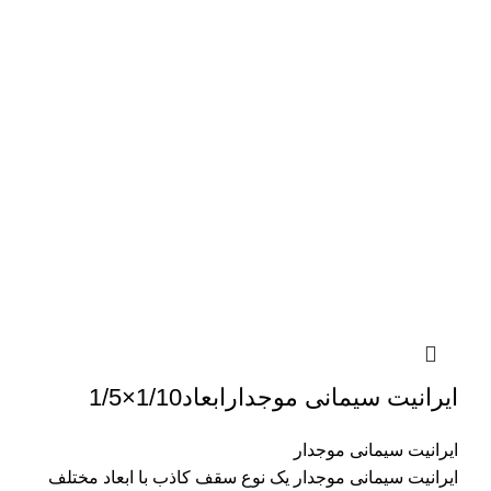
ایرانیت سیمانی موجدارابعاد1/10×1/5
ایرانیت سیمانی موجدار
ایرانیت سیمانی موجدار یک نوع سقف کاذب با ابعاد مختلف