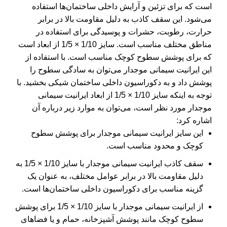
است که برای تزئین و آرایش داخلی ساختمان‌ها استفاده
می‌شود. این سقف کاذب به دلیل مقاومت بالا در برابر
حرارت، رطوبت، حشرات و پوسیدگی برای استفاده در
مناطق مختلف مناسب است. سایز 1/10 × 1/5 از ابعاد است
که برای پوشش سطوح کوچک مناسب است. با استفاده از
این ایرانیت سیمانی موجدار می‌توان به سادگی سطوح را
پوشش داد و به دکوراسیون داخلی ساختمان شیکی بخشید. با
توجه به اینکه سایز 1/10 × 1/5 از ابعاد ایرانیت سیمانی
موجدار مورد نظر است، می‌توان به موارد زیر درباره آن
اشاره کرد:
این سایز ایرانیت سیمانی موجدار برای پوشش سطوح
کوچک و محدود مناسب است.
سقف کاذب ایرانیت سیمانی موجدار با سایز 1/10 × 1/5 به
دلیل مقاومت بالا در برابر عوامل مختلف، به عنوان یک
گزینه مناسب برای دکوراسیون داخلی ساختمان‌ها است.
از ایرانیت سیمانی موجدار با سایز 1/10 × 1/5 برای پوشش
سطوح کوچک مانند پوشش آشپزخانه، حمام و یا فضاهای