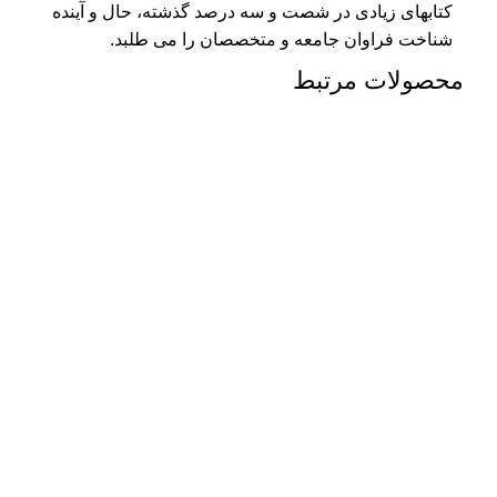
کتابهای زیادی در شصت و سه درصد گذشته، حال و آینده
شناخت فراوان جامعه و متخصصان را می طلبد.
محصولات مرتبط