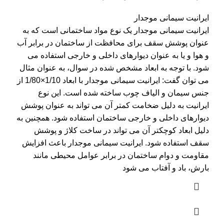
ایرانیت سیمانی موجدار
ایرانیت سیمانی موجدار یک نوع مواد ساختمانی است که به
عنوان پوشش سقف برای محافظت از ساختمان در برابر آب
و هوا و یا به عنوان دیوارهای داخلی و خارجی استفاده می
شود. با توجه به ابعاد مشخص شده در سوال، به عنوان مثال
می توان گفت: ایرانیت سیمانی موجدار با ابعاد 1/10×1/80 از
جنس سیمان و الیاف چوب ساخته شده است. این نوع
ایرانیت به دلیل ضخامت کمتر آن می تواند به عنوان پوشش
دیوارهای داخلی و خارجی ساختمان استفاده شود. همچنین به
دلیل ابعاد کوچکتر آن می تواند در ساخت کلاژ و پوشش
سقف استفاده شود. ایرانیت سیمانی موجدار باعث افزایش
مقاومت و دوام ساختمان در برابر عوامل محیطی مانند
بارش، باد و آفتاب می شود