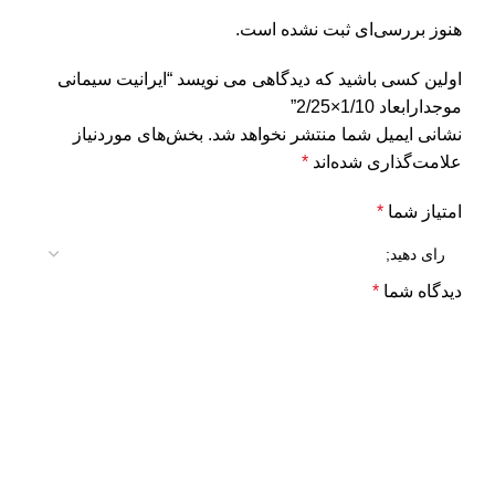
هنوز بررسی‌ای ثبت نشده است.
اولین کسی باشید که دیدگاهی می نویسد “ایرانیت سیمانی
موجدارابعاد 1/10×2/25”
نشانی ایمیل شما منتشر نخواهد شد.
بخش‌های موردنیاز
علامت‌گذاری شده‌اند
*
امتیاز شما
*
دیدگاه شما
*