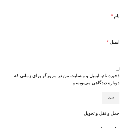
نام
*
ایمیل
*
ذخیره نام، ایمیل و وبسایت من در مرورگر برای زمانی که
دوباره دیدگاهی می‌نویسم.
حمل و نقل و تحویل