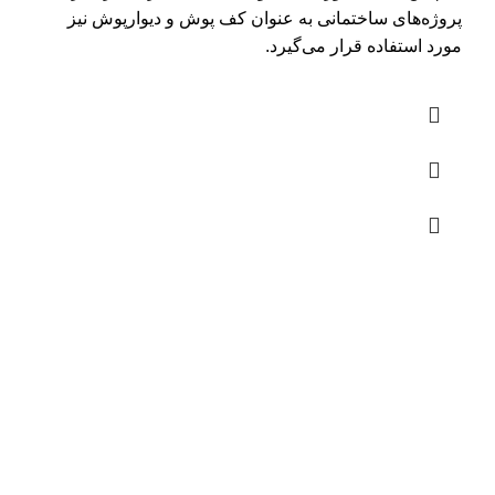
پروژه‌های ساختمانی به عنوان کف پوش و دیوارپوش نیز
مورد استفاده قرار می‌گیرد.