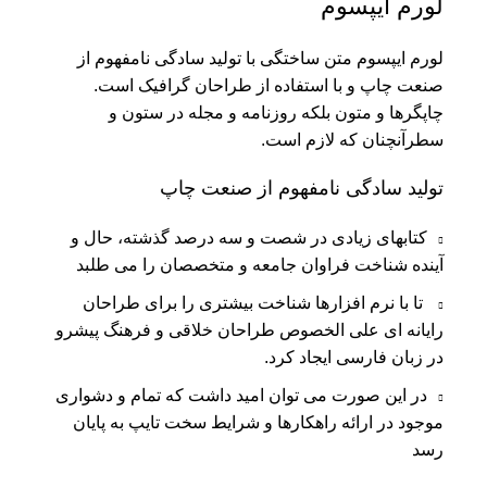
لورم ایپسوم
لورم ایپسوم متن ساختگی با تولید سادگی نامفهوم از
صنعت چاپ و با استفاده از طراحان گرافیک است.
چاپگرها و متون بلکه روزنامه و مجله در ستون و
سطرآنچنان که لازم است.
تولید سادگی نامفهوم از صنعت چاپ
کتابهای زیادی در شصت و سه درصد گذشته، حال و
آینده شناخت فراوان جامعه و متخصصان را می طلبد
تا با نرم افزارها شناخت بیشتری را برای طراحان
رایانه ای علی الخصوص طراحان خلاقی و فرهنگ پیشرو
در زبان فارسی ایجاد کرد.
در این صورت می توان امید داشت که تمام و دشواری
موجود در ارائه راهکارها و شرایط سخت تایپ به پایان
رسد